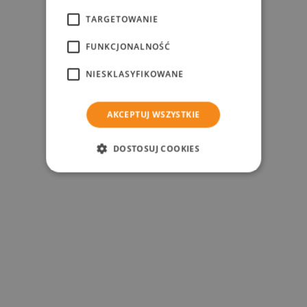
TARGETOWANIE
FUNKCJONALNOŚĆ
NIESKLASYFIKOWANE
AKCEPTUJ WSZYSTKIE
DOSTOSUJ COOKIES