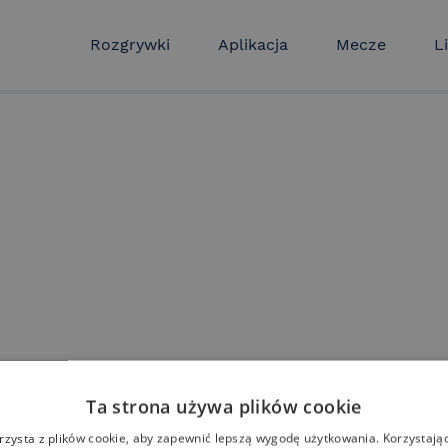
Rozgrywki
Aplikacja
Mecze
Li
Ta strona używa plików cookie
rzysta z plików cookie, aby zapewnić lepszą wygodę użytkowania. Korzystając 