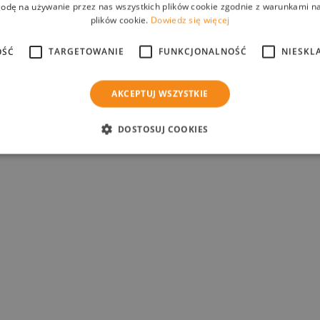
odę na używanie przez nas wszystkich plików cookie zgodnie z warunkami nas
plików cookie.
Dowiedz się więcej
OŚĆ
TARGETOWANIE
FUNKCJONALNOŚĆ
NIESKL
AKCEPTUJ WSZYSTKIE
DOSTOSUJ COOKIES