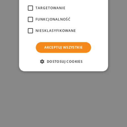
TARGETOWANIE
FUNKCJONALNOŚĆ
NIESKLASYFIKOWANE
AKCEPTUJ WSZYSTKIE
DOSTOSUJ COOKIES