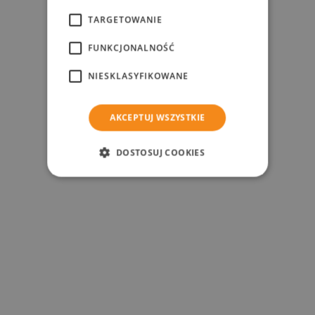
TARGETOWANIE
FUNKCJONALNOŚĆ
NIESKLASYFIKOWANE
AKCEPTUJ WSZYSTKIE
DOSTOSUJ COOKIES