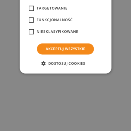
TARGETOWANIE
FUNKCJONALNOŚĆ
NIESKLASYFIKOWANE
AKCEPTUJ WSZYSTKIE
DOSTOSUJ COOKIES