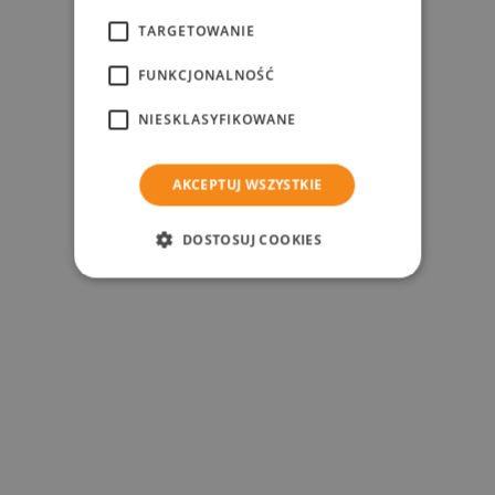
TARGETOWANIE
FUNKCJONALNOŚĆ
NIESKLASYFIKOWANE
AKCEPTUJ WSZYSTKIE
DOSTOSUJ COOKIES