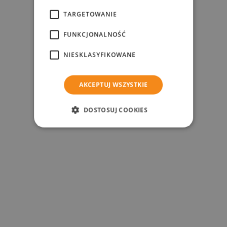
TARGETOWANIE
FUNKCJONALNOŚĆ
NIESKLASYFIKOWANE
AKCEPTUJ WSZYSTKIE
DOSTOSUJ COOKIES